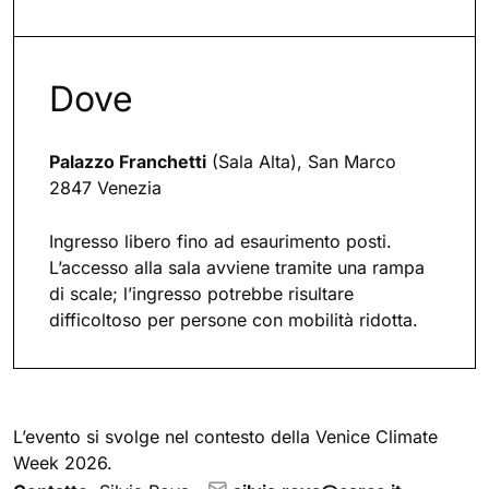
Dove
Palazzo Franchetti
(Sala Alta), San Marco
2847 Venezia
Ingresso libero fino ad esaurimento posti.
L’accesso alla sala avviene tramite una rampa
di scale; l’ingresso potrebbe risultare
difficoltoso per persone con mobilità ridotta.
L’evento si svolge nel contesto della Venice Climate
Week 2026.