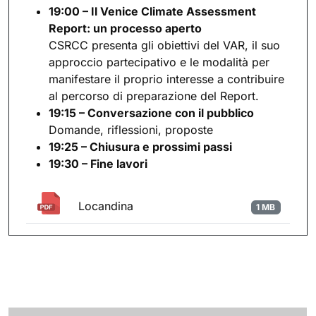
19:00 – Il Venice Climate Assessment
Report: un processo aperto
CSRCC presenta gli obiettivi del VAR, il suo
approccio partecipativo e le modalità per
manifestare il proprio interesse a contribuire
al percorso di preparazione del Report.
19:15 – Conversazione con il pubblico
Domande, riflessioni, proposte
19:25 – Chiusura e prossimi passi
19:30 – Fine lavori
Locandina
1 MB