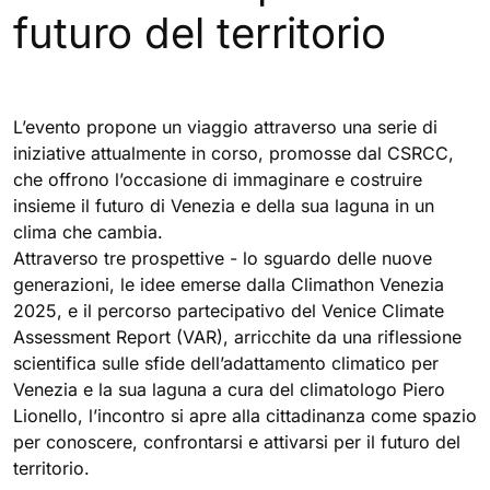
futuro del territorio
L’evento propone un viaggio attraverso una serie di
iniziative attualmente in corso, promosse dal CSRCC,
che offrono l’occasione di immaginare e costruire
insieme il futuro di Venezia e della sua laguna in un
clima che cambia.
Attraverso tre prospettive - lo sguardo delle nuove
generazioni, le idee emerse dalla Climathon Venezia
2025, e il percorso partecipativo del Venice Climate
Assessment Report (VAR), arricchite da una riflessione
scientifica sulle sfide dell’adattamento climatico per
Venezia e la sua laguna a cura del climatologo Piero
Lionello, l’incontro si apre alla cittadinanza come spazio
per conoscere, confrontarsi e attivarsi per il futuro del
territorio.