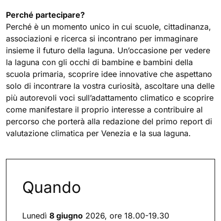
Perché partecipare?
Perché è un momento unico in cui scuole, cittadinanza,
associazioni e ricerca si incontrano per immaginare
insieme il futuro della laguna. Un’occasione per vedere
la laguna con gli occhi di bambine e bambini della
scuola primaria, scoprire idee innovative che aspettano
solo di incontrare la vostra curiosità, ascoltare una delle
più autorevoli voci sull’adattamento climatico e scoprire
come manifestare il proprio interesse a contribuire al
percorso che porterà alla redazione del primo report di
valutazione climatica per Venezia e la sua laguna.
Quando
Lunedì
8 giugno
2026, ore 18.00-19.30