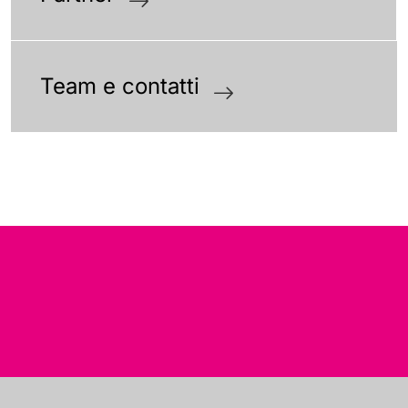
Team e contatti