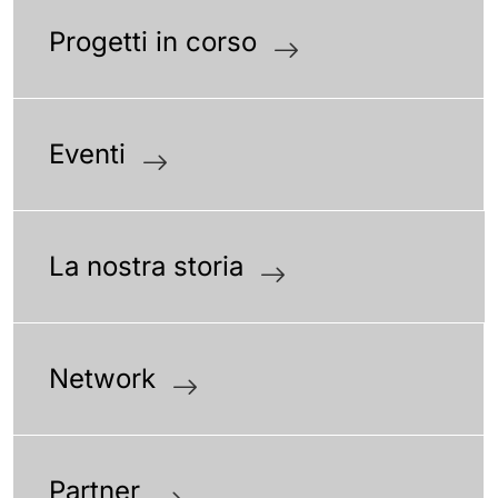
Progetti in corso
Eventi
La nostra storia
Network
Partner